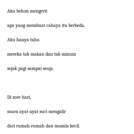
Aku belum mengerti
apa yang membuat cahaya itu berbeda.
Aku hanya tahu
mereka tak makan dan tak minum
sejak pagi sampai senja.
Di sore hari,
suara ayat-ayat suci mengalir
dari rumah-rumah dan musala kecil.