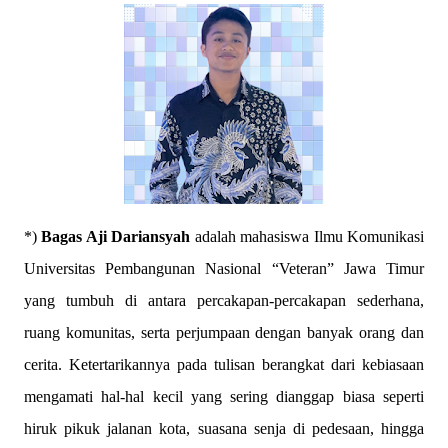
*)
Bagas Aji Dariansyah
adalah mahasiswa Ilmu Komunikasi
Universitas Pembangunan Nasional “Veteran” Jawa Timur
yang tumbuh di antara percakapan-percakapan sederhana,
ruang komunitas, serta perjumpaan dengan banyak orang dan
cerita. Ketertarikannya pada tulisan berangkat dari kebiasaan
mengamati hal-hal kecil yang sering dianggap biasa seperti
hiruk pikuk jalanan kota, suasana senja di pedesaan, hingga