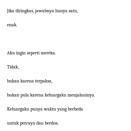
Jika diringkas, jawabnya hanya satu,
enak.
Aku ingin seperti mereka.
Tidak,
bukan karena terpaksa,
bukan pula karena keluargaku menjalaninya.
Keluargaku punya waktu yang berbeda
untuk percaya dan berdoa.