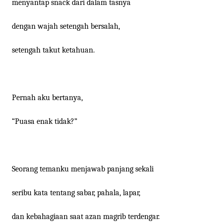
menyantap snack dari dalam tasnya
dengan wajah setengah bersalah,
setengah takut ketahuan.
Pernah aku bertanya,
“Puasa enak tidak?”
Seorang temanku menjawab panjang sekali
seribu kata tentang sabar, pahala, lapar,
dan kebahagiaan saat azan magrib terdengar.