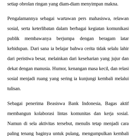
setiap obrolan ringan yang diam-diam menyimpan makna.
Pengalamannya sebagai wartawan pers mahasiswa, relawan
sosial, serta keterlibatan dalam berbagai kegiatan komunikasi
publik membawanya berjumpa dengan beragam latar
kehidupan. Dari sana ia belajar bahwa cerita tidak selalu lahir
dari peristiwa besar, melainkan dari keseharian yang jujur dan
dekat dengan manusia. Humor, kenangan masa kecil, dan relasi
sosial menjadi ruang yang sering ia kunjungi kembali melalui
tulisan.
Sebagai penerima Beasiswa Bank Indonesia, Bagas aktif
membangun kolaborasi lintas komunitas dan kerja sosial.
Namun di sela aktivitas tersebut, menulis tetap menjadi cara
paling tenang baginya untuk pulang, mengumpulkan kembali