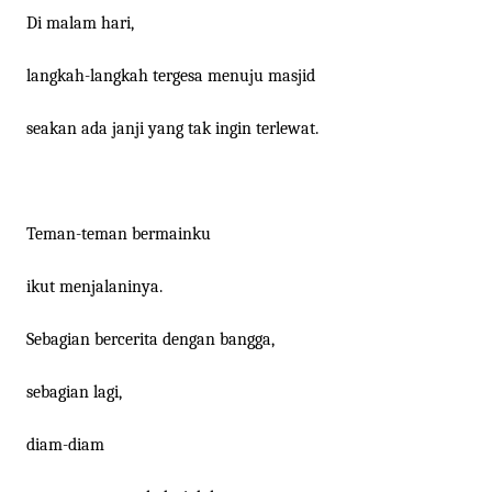
Di malam hari,
langkah-langkah tergesa menuju masjid
seakan ada janji yang tak ingin terlewat.
Teman-teman bermainku
ikut menjalaninya.
Sebagian bercerita dengan bangga,
sebagian lagi,
diam-diam