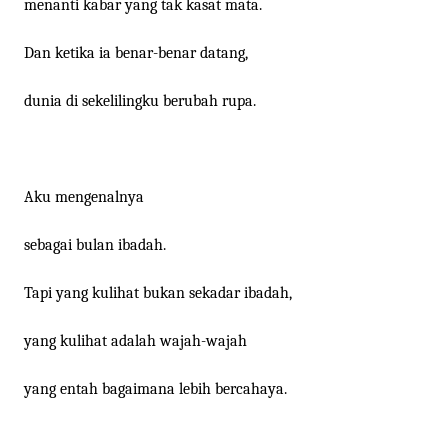
menanti kabar yang tak kasat mata.
Dan ketika ia benar-benar datang,
dunia di sekelilingku berubah rupa.
Aku mengenalnya
sebagai bulan ibadah.
Tapi yang kulihat bukan sekadar ibadah,
yang kulihat adalah wajah-wajah
yang entah bagaimana lebih bercahaya.