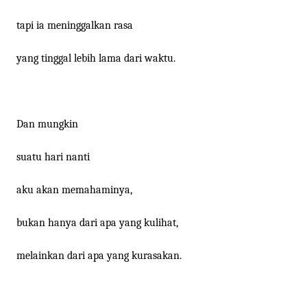
tapi ia meninggalkan rasa
yang tinggal lebih lama dari waktu.
Dan mungkin
suatu hari nanti
aku akan memahaminya,
bukan hanya dari apa yang kulihat,
melainkan dari apa yang kurasakan.