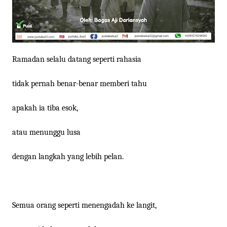
Ramadan selalu datang seperti rahasia
tidak pernah benar-benar memberi tahu
apakah ia tiba esok,
atau menunggu lusa
dengan langkah yang lebih pelan.
Semua orang seperti menengadah ke langit,