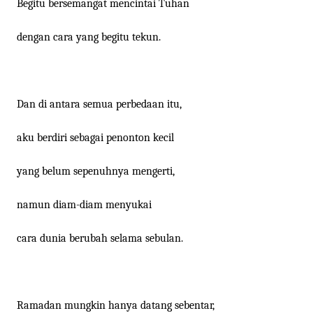
Begitu bersemangat mencintai Tuhan
dengan cara yang begitu tekun.
Dan di antara semua perbedaan itu,
aku berdiri sebagai penonton kecil
yang belum sepenuhnya mengerti,
namun diam-diam menyukai
cara dunia berubah selama sebulan.
Ramadan mungkin hanya datang sebentar,