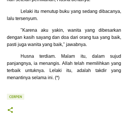
Lelaki itu menutup buku yang sedang dibacanya,
lalu tersenyum.
"Karena aku yakin, wanita yang dibesarkan
dengan kasih sayang dan doa dari orang tua yang baik,
pasti juga wanita yang baik," jawabnya.
Husna terdiam. Malam itu, dalam sujud
panjangnya, ia menangis. Allah telah memilihkan yang
terbaik untuknya. Lelaki itu, adalah takdir yang
menantinya selama ini. (*)
CERPEN