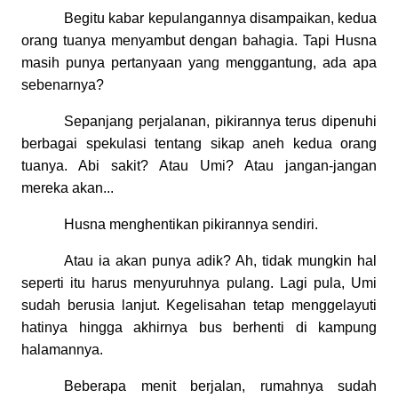
Begitu kabar kepulangannya disampaikan, kedua
orang tuanya menyambut dengan bahagia. Tapi Husna
masih punya pertanyaan yang menggantung, ada apa
sebenarnya?
Sepanjang perjalanan, pikirannya terus dipenuhi
berbagai spekulasi tentang sikap aneh kedua orang
tuanya. Abi sakit? Atau Umi? Atau jangan-jangan
mereka akan...
Husna menghentikan pikirannya sendiri.
Atau ia akan punya adik? Ah, tidak mungkin hal
seperti itu harus menyuruhnya pulang. Lagi pula, Umi
sudah berusia lanjut. Kegelisahan tetap menggelayuti
hatinya hingga akhirnya bus berhenti di kampung
halamannya.
Beberapa menit berjalan, rumahnya sudah