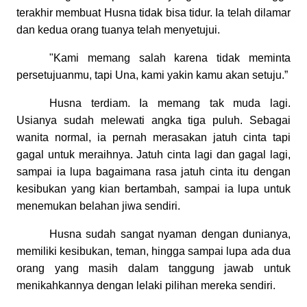
terakhir membuat Husna tidak bisa tidur. Ia telah dilamar
dan kedua orang tuanya telah menyetujui.
"Kami memang salah karena tidak meminta
persetujuanmu, tapi Una, kami yakin kamu akan setuju.”
Husna terdiam. Ia memang tak muda lagi.
Usianya sudah melewati angka tiga puluh. Sebagai
wanita normal, ia pernah merasakan jatuh cinta tapi
gagal untuk meraihnya. Jatuh cinta lagi dan gagal lagi,
sampai ia lupa bagaimana rasa jatuh cinta itu dengan
kesibukan yang kian bertambah, sampai ia lupa untuk
menemukan belahan jiwa sendiri.
Husna sudah sangat nyaman dengan dunianya,
memiliki kesibukan, teman, hingga sampai lupa ada dua
orang yang masih dalam tanggung jawab untuk
menikahkannya dengan lelaki pilihan mereka sendiri.