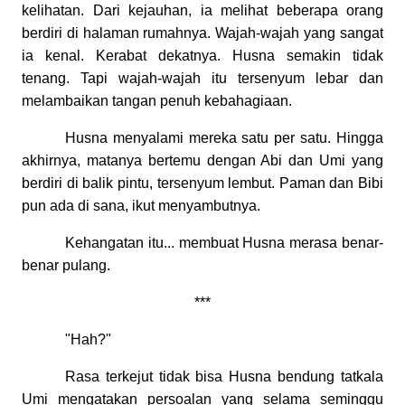
kelihatan. Dari kejauhan, ia melihat beberapa orang
berdiri di halaman rumahnya. Wajah-wajah yang sangat
ia kenal. Kerabat dekatnya. Husna semakin tidak
tenang. Tapi wajah-wajah itu tersenyum lebar dan
melambaikan tangan penuh kebahagiaan.
Husna menyalami mereka satu per satu. Hingga
akhirnya, matanya bertemu dengan Abi dan Umi yang
berdiri di balik pintu, tersenyum lembut. Paman dan Bibi
pun ada di sana, ikut menyambutnya.
Kehangatan itu... membuat Husna merasa benar-
benar pulang.
***
"Hah?"
Rasa terkejut tidak bisa Husna bendung tatkala
Umi mengatakan persoalan yang selama seminggu