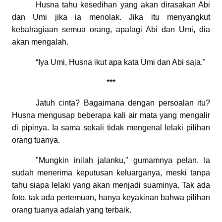
Husna tahu kesedihan yang akan dirasakan Abi
dan Umi jika ia menolak. Jika itu menyangkut
kebahagiaan semua orang, apalagi Abi dan Umi, dia
akan mengalah.
“Iya Umi, Husna ikut apa kata Umi dan Abi saja."
***
Jatuh cinta? Bagaimana dengan persoalan itu?
Husna mengusap beberapa kali air mata yang mengalir
di pipinya. Ia sama sekali tidak mengenal lelaki pilihan
orang tuanya.
"Mungkin inilah jalanku," gumamnya pelan. Ia
sudah menerima keputusan keluarganya, meski tanpa
tahu siapa lelaki yang akan menjadi suaminya. Tak ada
foto, tak ada pertemuan, hanya keyakinan bahwa pilihan
orang tuanya adalah yang terbaik.