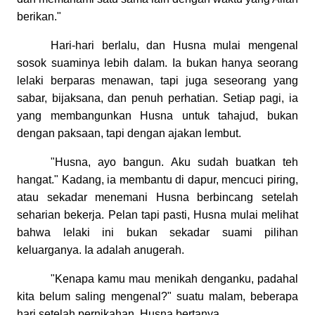
berikan."
Hari-hari berlalu, dan Husna mulai mengenal
sosok suaminya lebih dalam. Ia bukan hanya seorang
lelaki berparas menawan, tapi juga seseorang yang
sabar, bijaksana, dan penuh perhatian. Setiap pagi, ia
yang membangunkan Husna untuk tahajud, bukan
dengan paksaan, tapi dengan ajakan lembut.
"Husna, ayo bangun. Aku sudah buatkan teh
hangat." Kadang, ia membantu di dapur, mencuci piring,
atau sekadar menemani Husna berbincang setelah
seharian bekerja. Pelan tapi pasti, Husna mulai melihat
bahwa lelaki ini bukan sekadar suami pilihan
keluarganya. Ia adalah anugerah.
"Kenapa kamu mau menikah denganku, padahal
kita belum saling mengenal?" suatu malam, beberapa
hari setelah pernikahan, Husna bertanya.