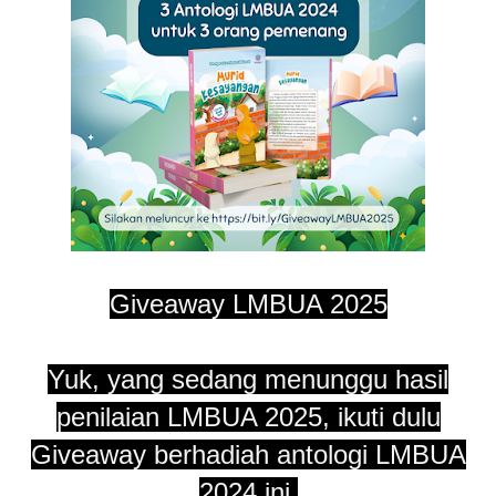
Giveaway LMBUA 2025
Yuk, yang sedang menunggu hasil
penilaian LMBUA 2025, ikuti dulu
Giveaway berhadiah antologi LMBUA
2024 ini.