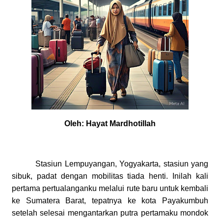
Oleh: Hayat Mardhotillah
Stasiun Lempuyangan, Yogyakarta, stasiun yang
sibuk, padat dengan mobilitas tiada henti. Inilah kali
pertama pertualanganku melalui rute baru untuk kembali
ke Sumatera Barat, tepatnya ke kota Payakumbuh
setelah selesai mengantarkan putra pertamaku mondok