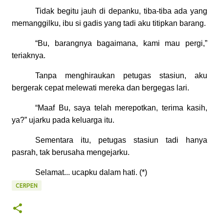
Tidak begitu jauh di depanku, tiba-tiba ada yang
memanggilku, ibu si gadis yang tadi aku titipkan barang.
“Bu, barangnya bagaimana, kami mau pergi,”
teriaknya.
Tanpa menghiraukan petugas stasiun, aku
bergerak cepat melewati mereka dan bergegas lari.
“Maaf Bu, saya telah merepotkan, terima kasih,
ya?” ujarku pada keluarga itu.
Sementara itu, petugas stasiun tadi hanya
pasrah, tak berusaha mengejarku.
Selamat... ucapku dalam hati. (*)
CERPEN