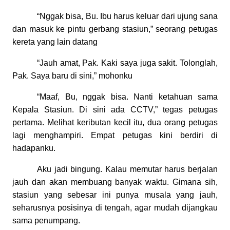
“Nggak bisa, Bu. Ibu harus keluar dari ujung sana
dan masuk ke pintu gerbang stasiun,” seorang petugas
kereta yang lain datang
“Jauh amat, Pak. Kaki saya juga sakit. Tolonglah,
Pak. Saya baru di sini,” mohonku
“Maaf, Bu, nggak bisa. Nanti ketahuan sama
Kepala Stasiun. Di sini ada CCTV,” tegas petugas
pertama. Melihat keributan kecil itu, dua orang petugas
lagi menghampiri. Empat petugas kini berdiri di
hadapanku.
Aku jadi bingung. Kalau memutar harus berjalan
jauh dan akan membuang banyak waktu. Gimana sih,
stasiun yang sebesar ini punya musala yang jauh,
seharusnya posisinya di tengah, agar mudah dijangkau
sama penumpang.