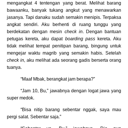
mengangkat 4 tentengan yang berat. Melihat barang
bawaanku, banyak tukang angkut yang menawarkan
jasanya. Tapi danaku sudah semakin menipis. Terpaksa
angkat sendiri. Aku berhenti di ruang tunggu yang
berdekatan dengan mesin
check in
. Dengan bantuan
petugas kereta, aku dapat
boarding pass
kereta. Aku
tidak melihat tempat penitipan barang, bingung untuk
mengejar waktu magrib yang semakin habis. Setelah
check in
, aku melihat ada seorang gadis berserta orang
tuanya.
“Maaf Mbak, berangkat jam berapa?”
“Jam 10, Bu,” jawabnya dengan logat jawa yang
super medok.
“Bisa nitip barang sebentar nggak, saya mau
pergi salat. Sebentar saja.”