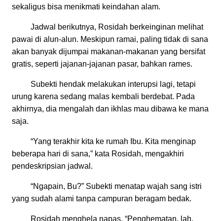
sekaligus bisa menikmati keindahan alam.
Jadwal berikutnya, Rosidah berkeinginan melihat
pawai di alun-alun. Meskipun ramai, paling tidak di sana
akan banyak dijumpai makanan-makanan yang bersifat
gratis, seperti jajanan-jajanan pasar, bahkan rames.
Subekti hendak melakukan interupsi lagi, tetapi
urung karena sedang malas kembali berdebat. Pada
akhirnya, dia mengalah dan ikhlas mau dibawa ke mana
saja.
“Yang terakhir kita ke rumah Ibu. Kita menginap
beberapa hari di sana,” kata Rosidah, mengakhiri
pendeskripsian jadwal.
“Ngapain, Bu?” Subekti menatap wajah sang istri
yang sudah alami tanpa campuran beragam bedak.
Rosidah menghela napas. “Penghematan, lah,