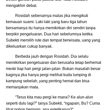
mengakhiri debat.
Rosidah sebenarnya malas jika mengikuti
kemauan suami. Laki-laki yang baru tiga tahun
bersamanya itu hanya memikirkan diri sendiri tanpa
berpikir pengeluaran. Dua hari sebelumnya ketika
Subekti memilih rute dan tempat berwisata, uang yang
dikeluarkan cukup banyak.
Berbeda jauh dengan Rosidah. Dia selalu
memikirkan pengeluaran dan berusaha tetap berhemat
meski tiap hari pergi jalan-jalan. Bukan masalah besar
baginya jika hanya pergi melihat kuda lumping di
kampung sebelah, yang penting hemat dan bisa
memanjakan mata.
“Terus kita mau pergi ke mana? Ke alun-alun
seperti dulu lagi?” tanya Subekti, “ngapain, Bu? Cuma
lihat pohon beringin, apa estetikanya?”