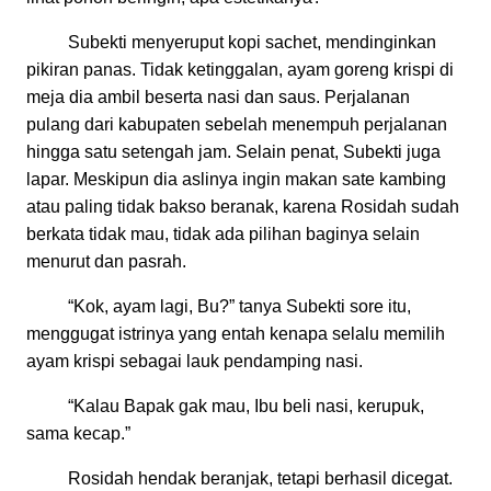
Subekti menyeruput kopi sachet, mendinginkan
pikiran panas. Tidak ketinggalan, ayam goreng krispi di
meja dia ambil beserta nasi dan saus. Perjalanan
pulang dari kabupaten sebelah menempuh perjalanan
hingga satu setengah jam. Selain penat, Subekti juga
lapar. Meskipun dia aslinya ingin makan sate kambing
atau paling tidak bakso beranak, karena Rosidah sudah
berkata tidak mau, tidak ada pilihan baginya selain
menurut dan pasrah.
“Kok, ayam lagi, Bu?” tanya Subekti sore itu,
menggugat istrinya yang entah kenapa selalu memilih
ayam krispi sebagai lauk pendamping nasi.
“Kalau Bapak gak mau, Ibu beli nasi, kerupuk,
sama kecap.”
Rosidah hendak beranjak, tetapi berhasil dicegat.