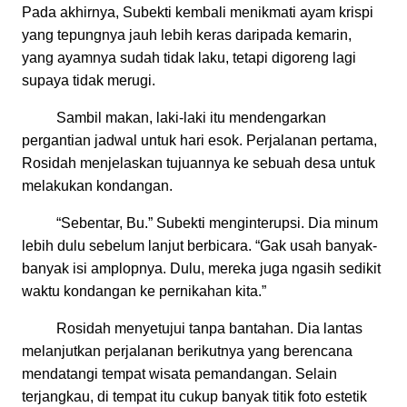
Pada akhirnya, Subekti kembali menikmati ayam krispi
yang tepungnya jauh lebih keras daripada kemarin,
yang ayamnya sudah tidak laku, tetapi digoreng lagi
supaya tidak merugi.
Sambil makan, laki-laki itu mendengarkan
pergantian jadwal untuk hari esok. Perjalanan pertama,
Rosidah menjelaskan tujuannya ke sebuah desa untuk
melakukan kondangan.
“Sebentar, Bu.” Subekti menginterupsi. Dia minum
lebih dulu sebelum lanjut berbicara. “Gak usah banyak-
banyak isi amplopnya. Dulu, mereka juga ngasih sedikit
waktu kondangan ke pernikahan kita.”
Rosidah menyetujui tanpa bantahan. Dia lantas
melanjutkan perjalanan berikutnya yang berencana
mendatangi tempat wisata pemandangan. Selain
terjangkau, di tempat itu cukup banyak titik foto estetik