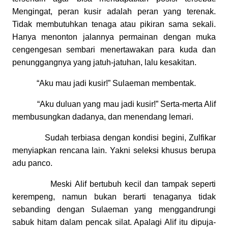
Mengingat, peran kusir adalah peran yang terenak.
Tidak membutuhkan tenaga atau pikiran sama sekali.
Hanya menonton jalannya permainan dengan muka
cengengesan sembari menertawakan para kuda dan
penunggangnya yang jatuh-jatuhan, lalu kesakitan.
“Aku mau jadi kusir!” Sulaeman membentak.
“Aku duluan yang mau jadi kusir!” Serta-merta Alif
membusungkan dadanya, dan menendang lemari.
Sudah terbiasa dengan kondisi begini, Zulfikar
menyiapkan rencana lain. Yakni seleksi khusus berupa
adu panco.
Meski Alif bertubuh kecil dan tampak seperti
kerempeng, namun bukan berarti tenaganya tidak
sebanding dengan Sulaeman yang menggandrungi
sabuk hitam dalam pencak silat. Apalagi Alif itu dipuja-