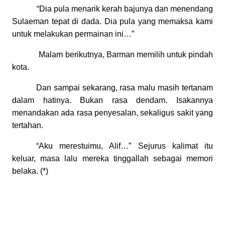
“Dia pula menarik kerah bajunya dan menendang
Sulaeman tepat di dada. Dia pula yang memaksa kami
untuk melakukan permainan ini…”
Malam berikutnya, Barman memilih untuk pindah
kota.
Dan sampai sekarang, rasa malu masih tertanam
dalam hatinya. Bukan rasa dendam. Isakannya
menandakan ada rasa penyesalan, sekaligus sakit yang
tertahan.
“Aku merestuimu, Alif…” Sejurus kalimat itu
keluar, masa lalu mereka tinggallah sebagai memori
belaka. (*)