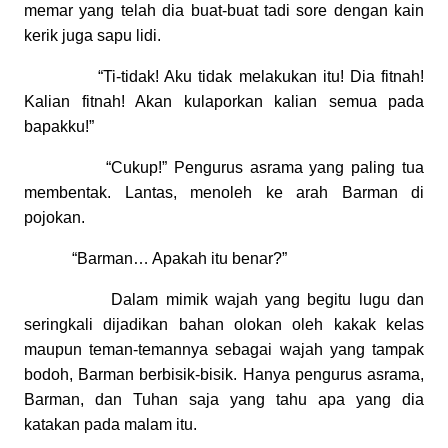
memar yang telah dia buat-buat tadi sore dengan kain
kerik juga sapu lidi.
“Ti-tidak! Aku tidak melakukan itu! Dia fitnah!
Kalian fitnah! Akan kulaporkan kalian semua pada
bapakku!”
“Cukup!” Pengurus asrama yang paling tua
membentak. Lantas, menoleh ke arah Barman di
pojokan.
“Barman… Apakah itu benar?”
Dalam mimik wajah yang begitu lugu dan
seringkali dijadikan bahan olokan oleh kakak kelas
maupun teman-temannya sebagai wajah yang tampak
bodoh, Barman berbisik-bisik. Hanya pengurus asrama,
Barman, dan Tuhan saja yang tahu apa yang dia
katakan pada malam itu.