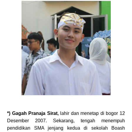
*) Gagah Pranaja Sirat,
lahir dan menetap di bogor 12
Desember 2007. Sekarang, tengah menempuh
pendidikan SMA jenjang kedua di sekolah Boash