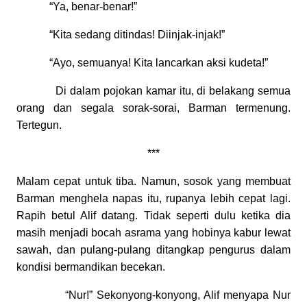
“Ya, benar-benar!”
“Kita sedang ditindas! Diinjak-injak!”
“Ayo, semuanya! Kita lancarkan aksi kudeta!”
Di dalam pojokan kamar itu, di belakang semua
orang dan segala sorak-sorai, Barman termenung.
Tertegun.
***
Malam cepat untuk tiba. Namun, sosok yang membuat
Barman menghela napas itu, rupanya lebih cepat lagi.
Rapih betul Alif datang. Tidak seperti dulu ketika dia
masih menjadi bocah asrama yang hobinya kabur lewat
sawah, dan pulang-pulang ditangkap pengurus dalam
kondisi bermandikan becekan.
“Nur!” Sekonyong-konyong, Alif menyapa Nur