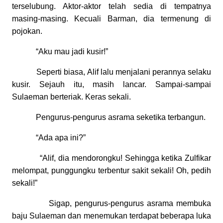
terselubung. Aktor-aktor telah sedia di tempatnya
masing-masing. Kecuali Barman, dia termenung di
pojokan.
“Aku mau jadi kusir!”
Seperti biasa, Alif lalu menjalani perannya selaku
kusir. Sejauh itu, masih lancar. Sampai-sampai
Sulaeman berteriak. Keras sekali.
Pengurus-pengurus asrama seketika terbangun.
“Ada apa ini?”
“Alif, dia mendorongku! Sehingga ketika Zulfikar
melompat, punggungku terbentur sakit sekali! Oh, pedih
sekali!”
Sigap, pengurus-pengurus asrama membuka
baju Sulaeman dan menemukan terdapat beberapa luka