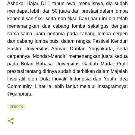
Ashokal Hajar. Di 1 tahun awal menulisnya, dia sudah
mendapat lebih dari 50 juara dan prestasi dalam lomba
kepenulisan fiksi serta non-fiksi. Baru-baru ini dia telah
memenangkan dua cabang lomba sekaligus dengan
sama-sama juara pertama pada cabang lomba cerpen
dan cabang lomba puisi dalam rangka Festival Kenduri
Sastra Universitas Ahmad Dahlan Yogyakarta, serta
cerpennya ‘Mondar-Mandir’ memenangkan juara kedua
pada Bulan Bahasa Universitas Gadjah Mada. Profil
prestasi tentang dirinya sudah diterbitkan dalam Majalah
Inspiratif oleh Duta Inovatif Indonesia dan Youth Idea
Community. Lihat ia lebih lanjut melalui instagramnya:
@gahpraja.
CERPEN