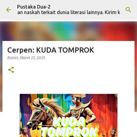
Pustaka Dua-2
Langsung ke konten utama
dan naskah terkait dunia literasi lainnya. Kirim ke pustakadu
Cerpen: KUDA TOMPROK
Kamis, Maret 27, 2025