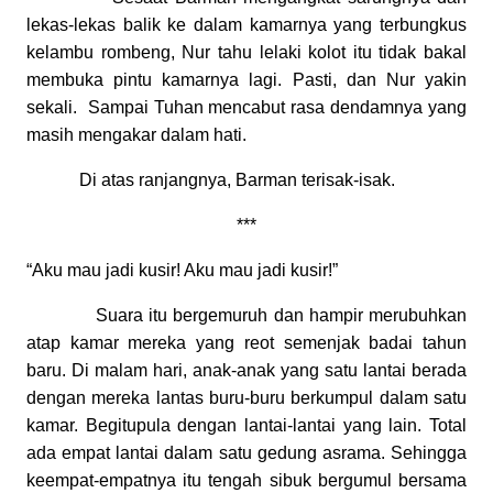
lekas-lekas balik ke dalam kamarnya yang terbungkus
kelambu rombeng, Nur tahu lelaki kolot itu tidak bakal
membuka pintu kamarnya lagi. Pasti, dan Nur yakin
sekali.
Sampai Tuhan mencabut rasa dendamnya yang
masih mengakar dalam hati.
Di atas ranjangnya, Barman terisak-isak.
***
“Aku mau jadi kusir! Aku mau jadi kusir!”
Suara itu bergemuruh dan hampir merubuhkan
atap kamar mereka yang reot semenjak badai tahun
baru. Di malam hari, anak-anak yang satu lantai berada
dengan mereka lantas buru-buru berkumpul dalam satu
kamar. Begitupula dengan lantai-lantai yang lain. Total
ada empat lantai dalam satu gedung asrama. Sehingga
keempat-empatnya itu tengah sibuk bergumul bersama