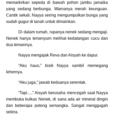
memarkirkan sepeda di bawah pohon jambu jamaika
yang sedang berbunga. Warnanya merah keunguan.
Cantik sekali. Nayya sering mengumpulkan bunga yang
sudah gugur di tanah untuk dimainkan.
Di dalam rumah, rupanya nenek sedang mengaji.
Nenek hanya tersenyum melihat kedatangan cucu dan
dua temannya.
Nayya mengajak Reva dan Aisyah ke dapur.
“Aku haus,” bisik Nayya sambil memegang
lehernya.
“Aku juga,” jawab keduanya serentak.
“Tapi…,” Aisyah berusaha mencegah saat Nayya
membuka kulkas Nenek, di sana ada air mineral dingin
dan beberapa potong semangka. Sangat menggugah
selera.