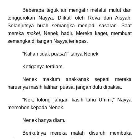
Beberapa teguk air mengalir melalui mulut dan
tenggorokan Nayya. Diikuti oleh Reva dan Aisyah.
Selanjutnya buah semangka menjadi sasaran. Saat
mereka
mokel
, Nenek hadir. Mereka kaget, membuat
semangka di tangan Nayya terlepas.
“Kalian tidak puasa?” tanya Nenek.
Ketiganya terdiam.
Nenek maklum anak-anak seperti mereka
harusnya masih latihan puasa, jangan dulu dipaksa.
“Nek, tolong jangan kasih tahu Ummi,” Nayya
memohon kepada Nenek.
Nenek hanya diam.
Berikutnya mereka malah disuruh membuka