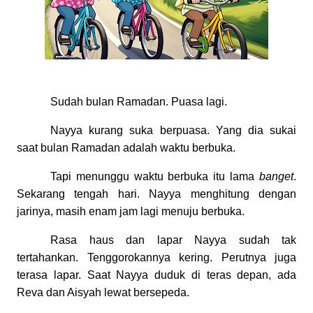
Sudah bulan Ramadan. Puasa lagi.
Nayya kurang suka berpuasa. Yang dia sukai
saat bulan Ramadan adalah waktu berbuka.
Tapi menunggu waktu berbuka itu lama
banget
.
Sekarang tengah hari. Nayya menghitung dengan
jarinya, masih enam jam lagi menuju berbuka.
Rasa haus dan lapar Nayya sudah tak
tertahankan. Tenggorokannya kering. Perutnya juga
terasa lapar. Saat Nayya duduk di teras depan, ada
Reva dan Aisyah lewat bersepeda.