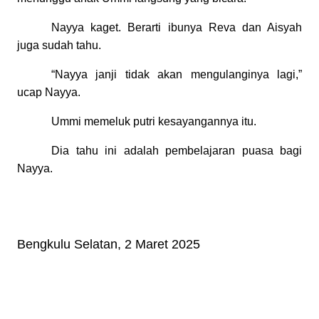
Nayya kaget. Berarti ibunya Reva dan Aisyah
juga sudah tahu.
“Nayya janji tidak akan mengulanginya lagi,”
ucap Nayya.
Ummi memeluk putri kesayangannya itu.
Dia tahu ini adalah pembelajaran puasa bagi
Nayya.
Bengkulu Selatan, 2 Maret 2025