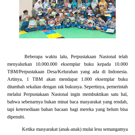
Beberapa waktu lalu, Perpustakaan Nasional telah
menyalurkan 10.000.000 eksemplar buku kepada 10.000
TBM/Perpustakaan Desa/Kelurahan yang ada di Indonesia.
Artinya, 1 TBM akan mendapat 1.000 eksemplar buku
ditambah sekalian dengan rak bukunya. Sepertinya, pemerintah
melalui Perpustakaan Nasional ingin membuktikan satu hal,
bahwa sebenarnya bukan minat baca masyarakat yang rendah,
tapi ketersediaan bahan bacaan bagi mereka yang belum bisa
dipenuhi.
Ketika masyarakat (anak-anak) mulai lesu semangatnya