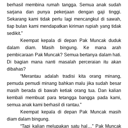
berhasil membina rumah tangga. Semua anak sudah
sarjana dan punya pekerjaan dengan gaji tinggi.
Sekarang kami tidak perlu lagi mencangkul di sawah,
tiap bulan kami mendapatkan kiriman rupiah yang tidak
sedikit.”
Keempat kepala di depan Pak Muncak duduk
dalam diam. Masih bingung. Ke
mana arah
pembicaraan Pak Muncak? Semua bertanya dalam hati.
Di bagian mana nanti masalah perceraian itu akan
dibahas?
“Merantau adalah tradisi kita orang minang,
pemuda pemudi minang bahkan malu jika sudah besar
masih berada di bawah ketiak orang tua. Dan kalian
kembali membuat para tetangga bangga pada kami,
semua anak kami berhasil di rantau.”
Keempat kepala di depan Pak Muncak masih
diam dalam bingung.
“Tapi kalian melupakan satu hal…” Pak Muncak