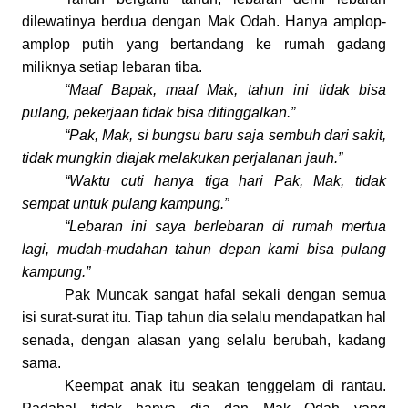
dilewatinya berdua dengan Mak Odah. Hanya amplop-
amplop putih yang bertandang ke rumah gadang
miliknya setiap lebaran tiba.
“Maaf Bapak, maaf Mak, tahun ini tidak bisa
pulang, pekerjaan tidak bisa ditinggalkan.”
“Pak, Mak, si bungsu baru saja sembuh dari sakit,
tidak mungkin diajak melakukan perjalanan jauh.”
“Waktu cuti hanya tiga hari Pak, Mak, tidak
sempat untuk pulang kampung.”
“Lebaran ini saya berlebaran di rumah mertua
lagi, mudah-mudahan tahun depan kami bisa pulang
kampung.”
Pak Muncak sangat hafal sekali dengan semua
isi surat-surat itu. Tiap tahun dia selalu mendapatkan hal
senada, dengan alasan yang selalu berubah, kadang
sama.
Keempat anak itu seakan tenggelam di rantau.