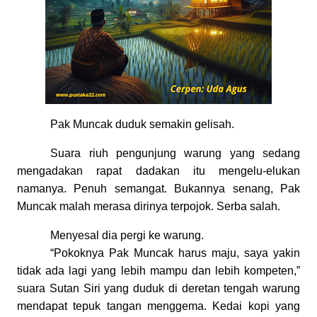
Pak Muncak duduk semakin gelisah.
Suara riuh pengunjung warung yang sedang
mengadakan rapat dadakan itu mengelu-elukan
namanya. Penuh semangat. Bukannya senang, Pak
Muncak malah merasa dirinya terpojok. Serba salah.
Menyesal dia pergi ke warung.
“Pokoknya Pak Muncak harus maju, saya yakin
tidak ada lagi yang lebih mampu dan lebih kompeten
,
”
s
uara Sutan Siri yang duduk di deretan tengah warung
mendapat tepuk tangan menggema. Kedai kopi yang