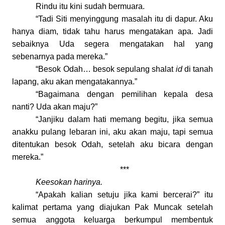
Rindu itu kini sudah bermuara.
“Tadi Siti menyinggung masalah itu di dapur. Aku
hanya diam, tidak tahu harus mengatakan apa. Jadi
sebaiknya Uda segera mengatakan hal yang
sebenarnya pada mereka.”
“Besok Odah… besok sepulang shalat
id
di tanah
lapang, aku akan mengatakannya.”
“Bagaimana dengan pemilihan kepala desa
nanti? Uda akan maju?”
“Janjiku dalam hati memang begitu, jika semua
anakku pulang lebaran ini, aku akan maju, tapi semua
ditentukan besok Odah, setelah aku bicara dengan
mereka.”
***
Keesokan harinya.
“Apakah kalian setuju jika kami bercerai?” itu
kalimat pertama yang diajukan Pak Muncak setelah
semua anggota keluarga berkumpul membentuk