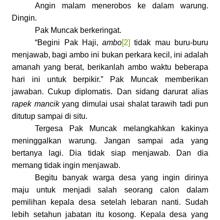
Angin malam menerobos ke dalam warung.
Dingin.
Pak Muncak berkeringat.
“Begini Pak Haji,
ambo
[2]
tidak mau buru-buru
menjawab, bagi ambo ini bukan perkara kecil, ini adalah
amanah yang berat, berikanlah ambo waktu beberapa
hari ini untuk berpikir.” Pak Muncak memberikan
jawaban. Cukup diplomatis. Dan sidang darurat alias
rapek mancik
yang dimulai usai shalat tarawih tadi pun
ditutup sampai di situ.
Tergesa Pak Muncak melangkahkan kakinya
meninggalkan warung. Jangan sampai ada yang
bertanya lagi. Dia tidak siap menjawab. Dan dia
memang tidak ingin menjawab.
Begitu banyak warga desa yang ingin dirinya
maju untuk menjadi salah seorang calon dalam
pemilihan kepala desa setelah lebaran nanti. Sudah
lebih setahun jabatan itu kosong. Kepala desa yang