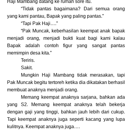
Haji Mambang datang ke rumah sore itu.
“Tidak pantas bagaimana? Dari semua orang
yang kami pantau, Bapak yang paling pantas.”
“Tapi Pak Haji….”
“Pak Muncak, keberhasilan keempat anak bapak
menjadi orang, menjadi bukti kuat bagi kami kalau
Bapak adalah contoh figur yang sangat pantas
memimpin desa kita.”
Teriris.
Sakit.
Mungkin Haji Mambang tidak merasakan, tapi
Pak Muncak begitu tertoreh ketika dia dikatakan berhasil
membuat anaknya menjadi orang.
Memang keempat anaknya sarjana, bahkan ada
yang S2. Memang keempat anaknya telah bekerja
dengan gaji yang tinggi, bahkan jauh lebih dari cukup.
Tapi keempat anaknya juga seperti kacang yang lupa
kulitnya. Keempat anaknya juga….