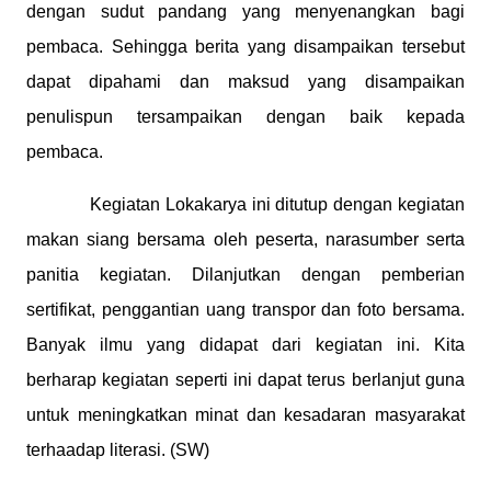
dengan sudut pandang yang menyenangkan bagi
pembaca. Sehingga berita yang disampaikan tersebut
dapat dipahami dan maksud yang disampaikan
penulispun tersampaikan dengan baik kepada
pembaca.
Kegiatan Lokakarya ini ditutup dengan kegiatan
makan siang bersama oleh peserta, narasumber serta
panitia kegiatan. Dilanjutkan dengan pemberian
sertifikat, penggantian uang transpor dan foto bersama.
Banyak ilmu yang didapat dari kegiatan ini. Kita
berharap kegiatan seperti ini dapat terus berlanjut guna
untuk meningkatkan minat dan kesadaran masyarakat
terhaadap literasi. (SW)