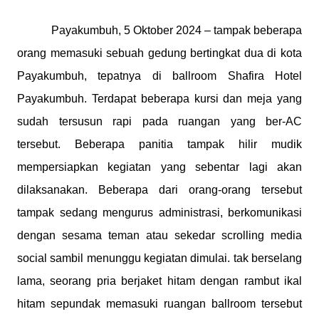
Payakumbuh, 5 Oktober 2024 – tampak beberapa
orang memasuki sebuah gedung bertingkat dua di kota
Payakumbuh, tepatnya di ballroom Shafira Hotel
Payakumbuh. Terdapat beberapa kursi dan meja yang
sudah tersusun rapi pada ruangan yang ber-AC
tersebut. Beberapa panitia tampak hilir mudik
mempersiapkan kegiatan yang sebentar lagi akan
dilaksanakan. Beberapa dari orang-orang tersebut
tampak sedang mengurus administrasi, berkomunikasi
dengan sesama teman atau sekedar scrolling media
social sambil menunggu kegiatan dimulai. tak berselang
lama, seorang pria berjaket hitam dengan rambut ikal
hitam sepundak memasuki ruangan ballroom tersebut