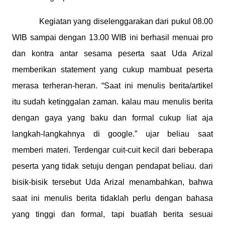
Kegiatan yang diselenggarakan dari pukul 08.00
WIB sampai dengan 13.00 WIB ini berhasil menuai pro
dan kontra antar sesama peserta saat Uda Arizal
memberikan statement yang cukup mambuat peserta
merasa terheran-heran. “Saat ini menulis berita/artikel
itu sudah ketinggalan zaman. kalau mau menulis berita
dengan gaya yang baku dan formal cukup liat aja
langkah-langkahnya di google.” ujar beliau saat
memberi materi. Terdengar cuit-cuit kecil dari beberapa
peserta yang tidak setuju dengan pendapat beliau. dari
bisik-bisik tersebut Uda Arizal menambahkan, bahwa
saat ini menulis berita tidaklah perlu dengan bahasa
yang tinggi dan formal, tapi buatlah berita sesuai