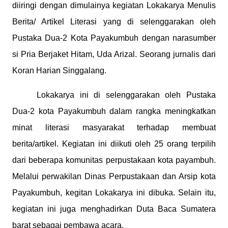
diiringi dengan dimulainya kegiatan Lokakarya Menulis
Berita/ Artikel Literasi yang di selenggarakan oleh
Pustaka Dua-2 Kota Payakumbuh dengan narasumber
si Pria Berjaket Hitam, Uda Arizal. Seorang jurnalis dari
Koran Harian Singgalang.
Lokakarya ini di selenggarakan oleh Pustaka
Dua-2 kota Payakumbuh dalam rangka meningkatkan
minat literasi masyarakat terhadap membuat
berita/artikel. Kegiatan ini diikuti oleh 25 orang terpilih
dari beberapa komunitas perpustakaan kota payambuh.
Melalui perwakilan Dinas Perpustakaan dan Arsip kota
Payakumbuh, kegitan Lokakarya ini dibuka. Selain itu,
kegiatan ini juga menghadirkan Duta Baca Sumatera
barat sebagai pembawa acara.