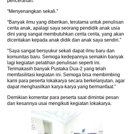
pencerahan.”
“Menyenangkan sekali.”
“Banyak ilmu yang diberikan, terutama untuk penulisan
cerita anak, apalagi saya seorang pendidik anak usia
dini yang sangat membutuhkan cerita cerita, yang akan
diceritakan kepada anak didik dan anak saya sendiri.”
“Saya sangat bersyukur sekali dapat ilmu baru dan
komunitas baru. Semoga kedepannya semakin banyak
lagi kegiatan pelatihan penulisan seperti ini.
Terimakasih banyak Pustaka Dua-2 yang telah
memfasilitasi kegiatan ini. Semoga bisa membimbing
kami para peserta lokakarya secara berkelanjutan, agar
dapat menghasilkan karya-karya yang bermanfaat.”
Demikian komentar para peserta saat dimintai pesan
dan kesannya usai mengikuti kegiatan lokakarya.