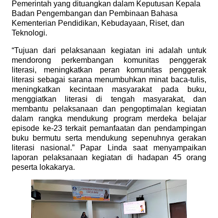
Pemerintah yang dituangkan dalam Keputusan Kepala
Badan Pengembangan dan Pembinaan Bahasa
Kementerian Pendidikan, Kebudayaan, Riset, dan
Teknologi.
“Tujuan dari pelaksanaan kegiatan ini adalah untuk
mendorong perkembangan komunitas penggerak
literasi, meningkatkan peran komunitas penggerak
literasi sebagai sarana menumbuhkan minat baca-tulis,
meningkatkan kecintaan masyarakat pada buku,
menggiatkan literasi di tengah masyarakat, dan
membantu pelaksanaan dan pengoptimalan kegiatan
dalam rangka mendukung program merdeka belajar
episode ke-23 terkait pemanfaatan dan pendampingan
buku bermutu serta mendukung sepenuhnya gerakan
literasi nasional.” Papar Linda saat menyampaikan
laporan pelaksanaan kegiatan di hadapan 45 orang
peserta lokakarya.