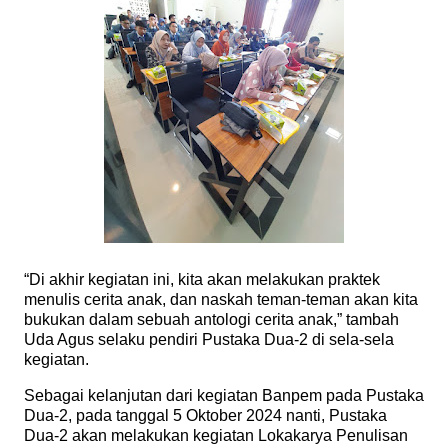
“Di akhir kegiatan ini, kita akan melakukan praktek
menulis cerita anak, dan naskah teman-teman akan kita
bukukan dalam sebuah antologi cerita anak,” tambah
Uda Agus selaku pendiri Pustaka Dua-2 di sela-sela
kegiatan.
Sebagai kelanjutan dari kegiatan Banpem pada Pustaka
Dua-2, pada tanggal 5 Oktober 2024 nanti, Pustaka
Dua-2 akan melakukan kegiatan Lokakarya Penulisan